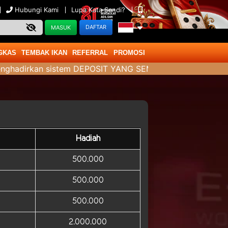
Hubungi Kami
Lupa Kata Sandi?
DAFTAR
GKAS
TEMBAK IKAN
REFERRAL
PROMOSI
tem DEPOSIT YANG SEMAKIN MUDAH Dengan FITUR Terbaru, 
Hadiah
500.000
500.000
500.000
2.000.000