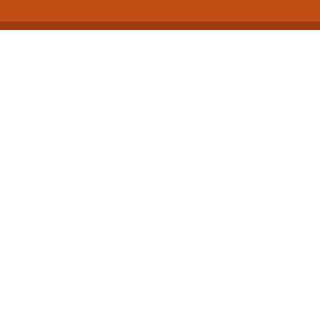
LINK CEMESLOT
Cemeslot Rekomendasi 