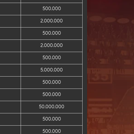
500.000
2.000.000
500.000
2.000.000
500.000
5.000.000
500.000
500.000
50.000.000
500.000
500.000